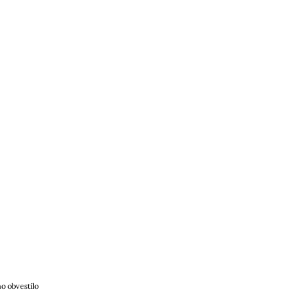
o obvestilo